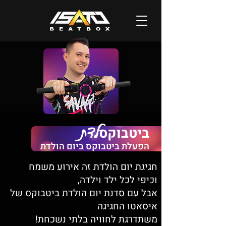
לדת
ביטבוקס
הפעלת ביטבוקס ביום הולדת
חגיגת יום הולדת זה אירוע משמח
וכיפי לכל ילד וילדה,
אבל עם סדנת יום הולדת ביטבוקס של
איסאטו החגיגה
משתדרגת לחוויה בלתי נשכחת!