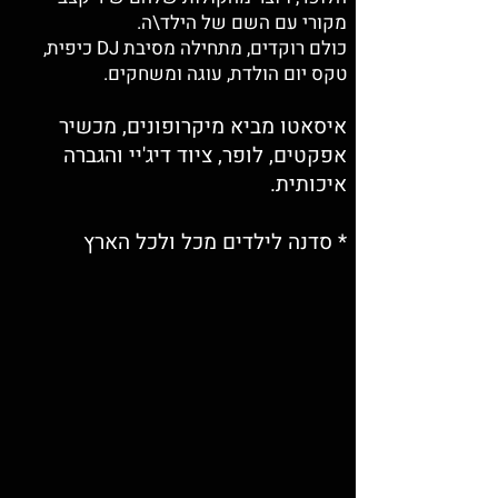
מקורי עם השם של הילד\ה.
כו
לם רוקדים, מתחילה מסיבת DJ כיפית,
טקס יום הולדת, עוגה ומשחקים.
איסאטו מביא מיקרופונים, מכשיר
אפקטים, לופר, ציוד דיג'יי והגברה
איכותית.
* סדנה לילדים מכל ולכל הארץ