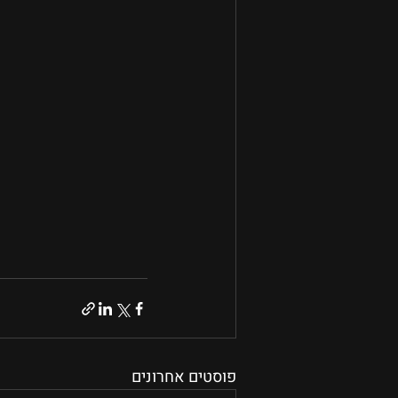
פוסטים אחרונים