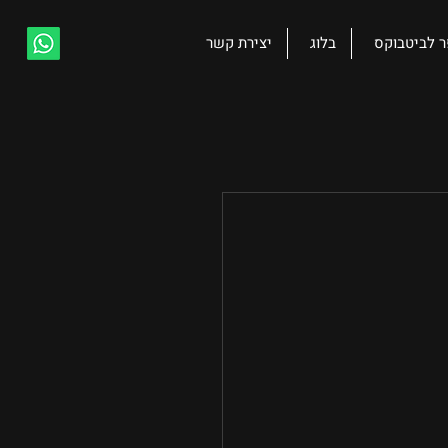
ר לביטבוקס
בלוג
יצירת קשר