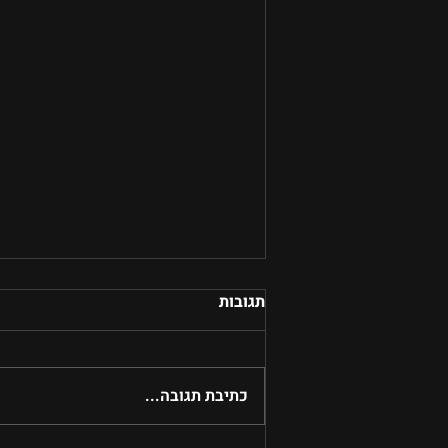
תגובות
כתיבת תגובה...