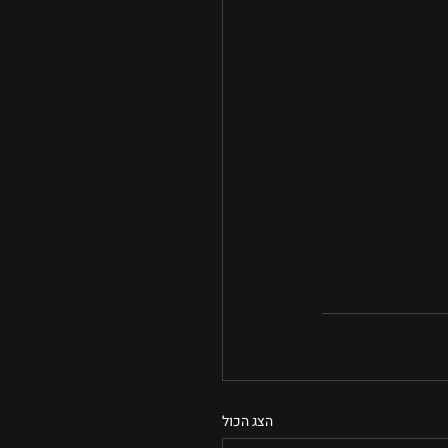
הצג הכול